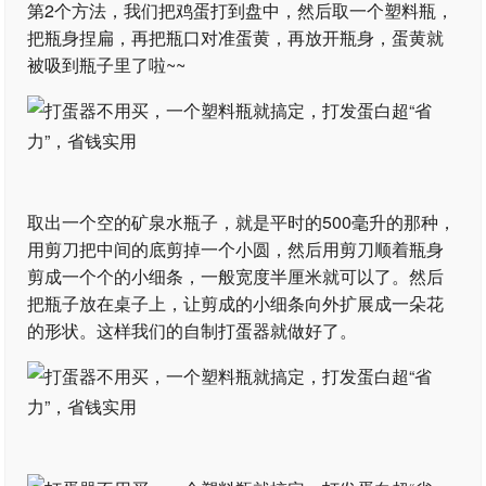
第2个方法，我们把鸡蛋打到盘中，然后取一个塑料瓶，
把瓶身捏扁，再把瓶口对准蛋黄，再放开瓶身，蛋黄就
被吸到瓶子里了啦~~
取出一个空的矿泉水瓶子，就是平时的500毫升的那种，
用剪刀把中间的底剪掉一个小圆，然后用剪刀顺着瓶身
剪成一个个的小细条，一般宽度半厘米就可以了。然后
把瓶子放在桌子上，让剪成的小细条向外扩展成一朵花
的形状。这样我们的自制打蛋器就做好了。