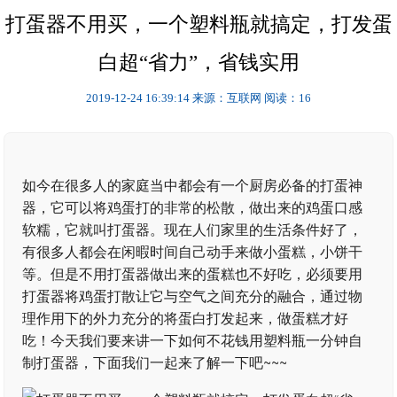
打蛋器不用买，一个塑料瓶就搞定，打发蛋
白超“省力”，省钱实用
2019-12-24 16:39:14
来源：互联网
阅读：16
如今在很多人的家庭当中都会有一个厨房必备的打蛋神
器，它可以将鸡蛋打的非常的松散，做出来的鸡蛋口感
软糯，它就叫打蛋器。现在人们家里的生活条件好了，
有很多人都会在闲暇时间自己动手来做小蛋糕，小饼干
等。但是不用打蛋器做出来的蛋糕也不好吃，必须要用
打蛋器将鸡蛋打散让它与空气之间充分的融合，通过物
理作用下的外力充分的将蛋白打发起来，做蛋糕才好
吃！今天我们要来讲一下如何不花钱用塑料瓶一分钟自
制打蛋器，下面我们一起来了解一下吧~~~