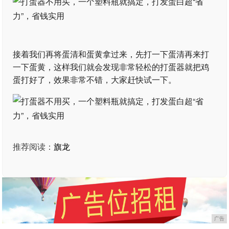
接着我们再将蛋清和蛋黄拿过来，先打一下蛋清再来打
一下蛋黄，这样我们就会发现非常轻松的打蛋器就把鸡
蛋打好了，效果非常不错，大家赶快试一下。
推荐阅读：
旗龙
广告