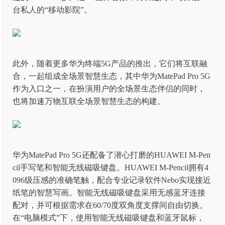
台私人的“移动影院”。
此外，随着更多华为终端5G产品的推出，它们将互联融
合，一起组成全场景智慧生态，其中华为MatePad Pro 5G
作为入口之一，在扮演用户的全场景生态伴侣的同时，
也将加速万物互联全场景智慧生态的构建。
华为MatePad Pro 5G还配备了潜心打磨的HUAWEI M-Pen
cil手写笔和智能无线磁吸键盘。HUAWEI M-Pencil拥有4
096级压感的准确笔触，配合专业记录软件Nebo实现接近
纸笔的智慧写画。智能无线磁吸键盘采用无感蓝牙连接
配对，并可根据需求在60/70度双角度支撑间自由切换。
在“电脑模式”下，使用智能无线磁吸键盘和蓝牙鼠标，