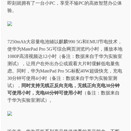
即刻就拥有了一台小PC，享受不输PC的高效智慧办公体
验。
7250mAh大容量电池辅以麒麟990 5G和EMUI节电技术，
使华为MatePad Pro 5G可综合网页浏览约小时，播放本地
1080P高清视频达12小时（备注：数据来自于华为实验室
测试），让用户在外出办公或观看大片时缓解低电量焦
虑。同时，华为MatePad Pro 5G标配40W超级快充，充电
30分钟可使用4小时（备注：数据来自于华为实验室测
试），
同时支持无线正反向充电，无线正向充电30分钟
可使用小时，充电60分钟可使用小时
（备注：数据来自
于华为实验室测试）。