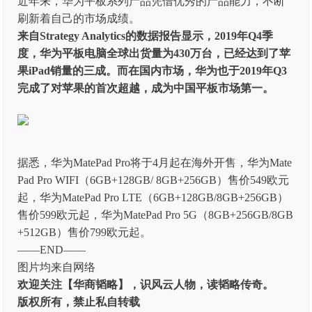
近年来，华为平板系列产品凭借优秀的产品能力，不断
刷新着自己的市场成绩。
来自Strategy Analytics的数据报告显示，2019年Q4季
度，华为平板电脑全球出货量为430万台，已经达到了苹
果iPad销量的三成。而在国内市场，华为也于2019年Q3
完成了对苹果的首次超越，成为中国平板市场第一。
据悉，华为MatePad Pro将于4月起在海外开售，华为Mate
Pad Pro WIFI（6GB+128GB/ 8GB+256GB）售价549欧元
起，华为MatePad Pro LTE（6GB+128GB/8GB+256GB）
售价599欧元起，华为MatePad Pro 5G（8GB+256GB/8GB
+512GB）售价799欧元起。
——END——
图片均来自网络
欢迎关注【华商韬略】，识风云人物，读韬略传奇。
版权所有，禁止私自转载