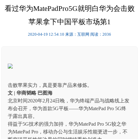
看过华为MatePadPro5G就明白华为会击败
苹果拿下中国平板市场第1
2020-04-19 12:54:10
来源：互联网
阅读：2036
击败苹果实力，真是要靠产品来修炼。
文 | 华商韬略 巴图海
北京时间2020年2月24日晚，华为终端产品与战略线上发
布会召开，华为首款5G平板——华为MatePad Pro 5G终
于露出真容。
得益于5G技术的强力加持，华为MatePad Pro 5G较之华
为MatePad Pro，移动办公与生活娱乐性能更进一步，不